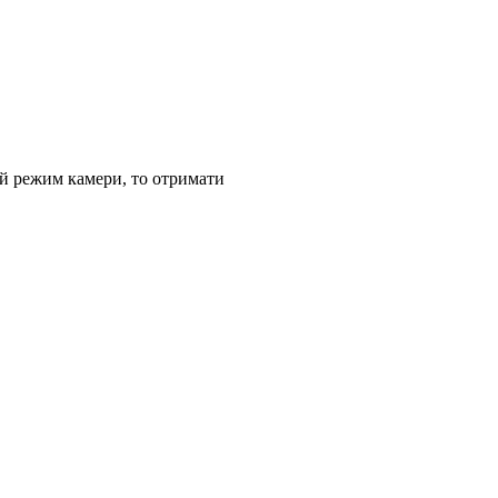
ий режим камери, то отримати