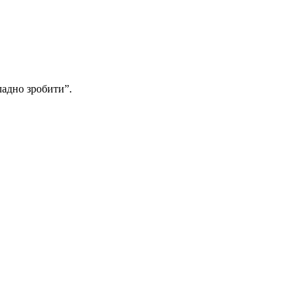
ладно зробити”.