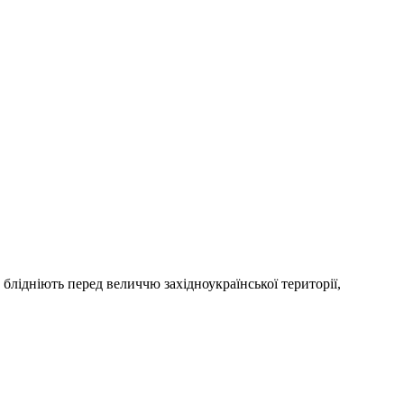
лідніють перед величчю західноукраїнської території,