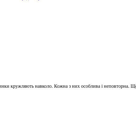
іжинки кружляють навколо. Кожна з них особлива і неповторна. Щ