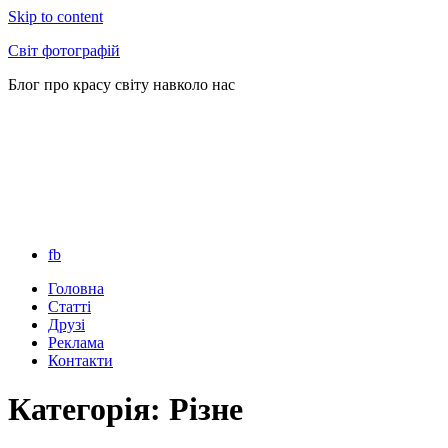
Skip to content
Світ фотографій
Блог про красу світу навколо нас
fb
Головна
Статті
Друзі
Реклама
Контакти
Категорія: Різне