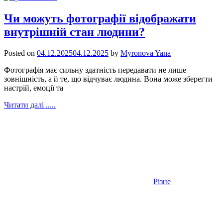
Чи можуть фотографії відображати
внутрішній стан людини?
Posted on
04.12.2025
04.12.2025
by
Myronova Yana
Фотографія має сильну здатність передавати не лише
зовнішність, а й те, що відчуває людина. Вона може зберегти
настрій, емоції та
Читати далі .....
Різне