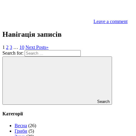
Leave a comment
Навігація записів
1
2
3
…
10
Next Posts
»
Search for:
Search
Категорії
Весна
(26)
Гриби
(5)