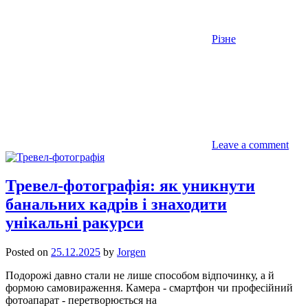
Різне
Leave a comment
Тревел-фотографія: як уникнути
банальних кадрів і знаходити
унікальні ракурси
Posted on
25.12.2025
by
Jorgen
Подорожі давно стали не лише способом відпочинку, а й
формою самовираження. Камера - смартфон чи професійний
фотоапарат - перетворюється на