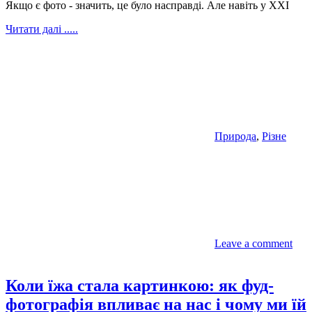
Якщо є фото - значить, це було насправді. Але навіть у XXI
Читати далі .....
Природа
,
Різне
Leave a comment
Коли їжа стала картинкою: як фуд-
фотографія впливає на нас і чому ми їй