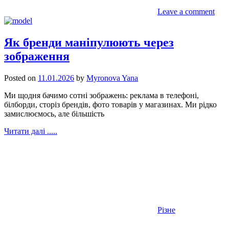
Leave a comment
Як бренди маніпулюють через
зображення
Posted on
11.01.2026
by
Myronova Yana
Ми щодня бачимо сотні зображень: реклама в телефоні,
білборди, сторіз брендів, фото товарів у магазинах. Ми рідко
замислюємось, але більшість
Читати далі .....
Різне