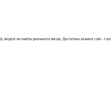
 моделі чи навіть реального місця. Достатньо кількох слів - і ш