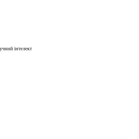
тучний інтелект