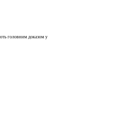
ають головним доказом у