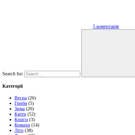
5 коментарів
Search for:
Категорії
Весна
(26)
Гриби
(5)
Зима
(20)
Квіти
(52)
Книги
(3)
Комахи
(14)
Літо
(38)