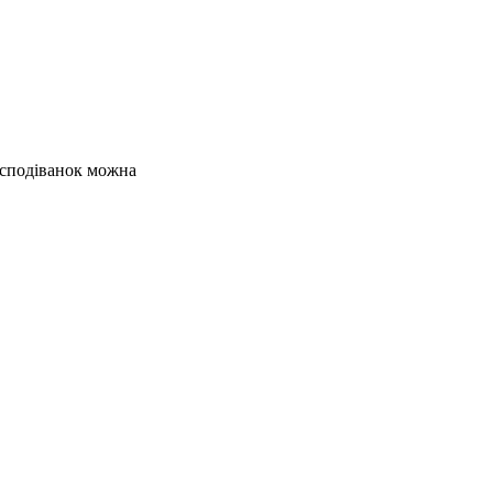
несподіванок можна