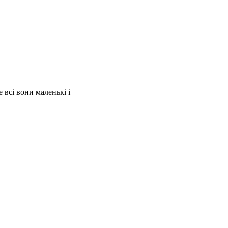
е всі вони маленькі і