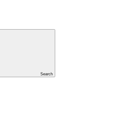
Search