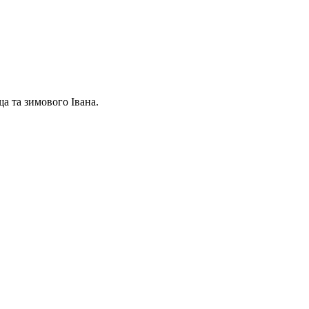
а та зимового Івана.