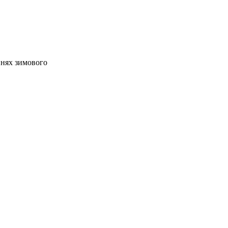
іннях зимового