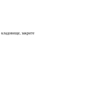
о кладовище, закрите