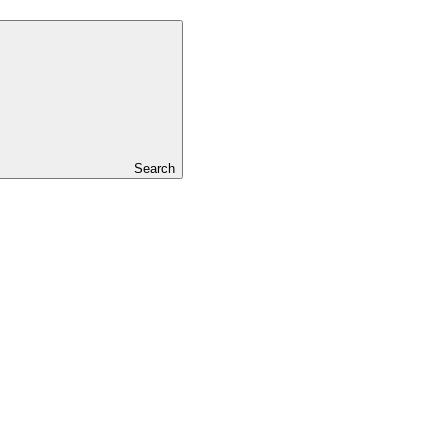
Search