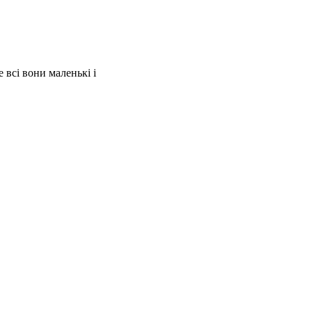
е всі вони маленькі і