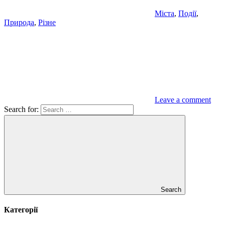
Міста
,
Події
,
Природа
,
Різне
Leave a comment
Search for:
Search
Категорії