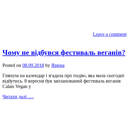
Leave a comment
Чому не відбувся фестиваль веганів?
Posted on
08.09.2018
by
Ярина
Глянула на календар і згадала про подію, яка мала сьогодні
відбутись. 8 вересня був запланований фестиваль веганів
Calais Vegan у
Читати далі .....