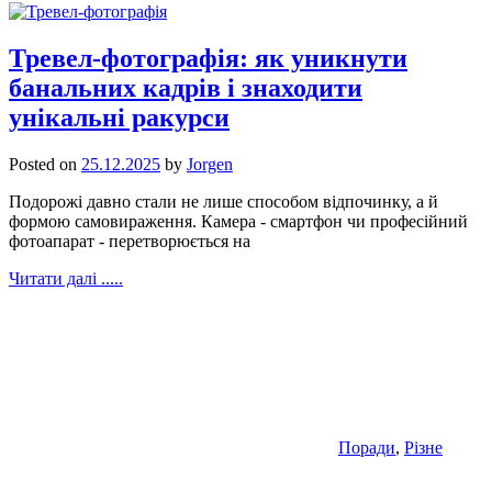
Тревел-фотографія: як уникнути
банальних кадрів і знаходити
унікальні ракурси
Posted on
25.12.2025
by
Jorgen
Подорожі давно стали не лише способом відпочинку, а й
формою самовираження. Камера - смартфон чи професійний
фотоапарат - перетворюється на
Читати далі .....
Поради
,
Різне