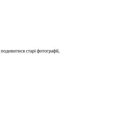
подивитися старі фотографії,