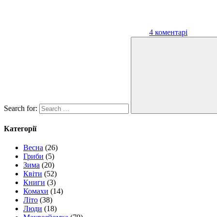
4 коментарі
Search for:
Категорії
Весна
(26)
Гриби
(5)
Зима
(20)
Квіти
(52)
Книги
(3)
Комахи
(14)
Літо
(38)
Люди
(18)