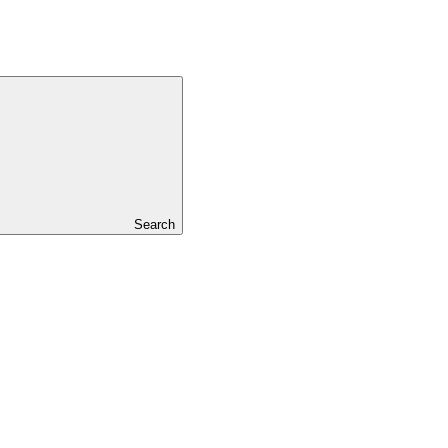
Search